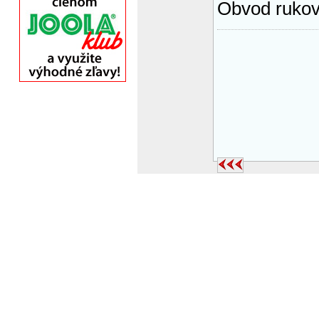
Obvod rukov