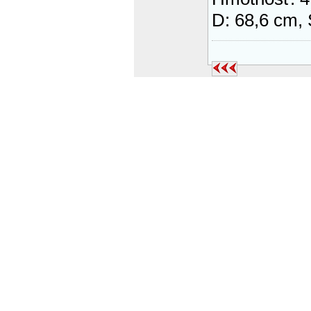
D: 68,6 cm, 