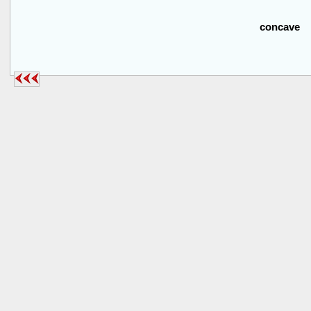
concave